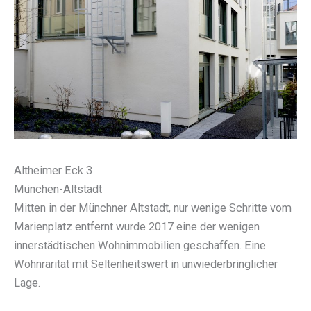
Altheimer Eck 3
München-Altstadt
Mitten in der Münchner Altstadt, nur wenige Schritte vom
Marienplatz entfernt wurde 2017 eine der wenigen
innerstädtischen Wohnimmobilien geschaffen. Eine
Wohnrarität mit Seltenheitswert in unwiederbringlicher
Lage.