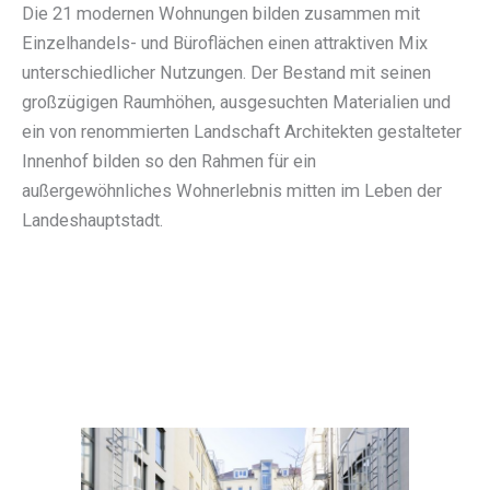
Die 21 modernen Wohnungen bilden zusammen mit
Einzelhandels- und Büroflächen einen attraktiven Mix
unterschiedlicher Nutzungen. Der Bestand mit seinen
großzügigen Raumhöhen, ausgesuchten Materialien und
ein von renommierten Landschaft Architekten gestalteter
Innenhof bilden so den Rahmen für ein
außergewöhnliches Wohnerlebnis mitten im Leben der
Landeshauptstadt.