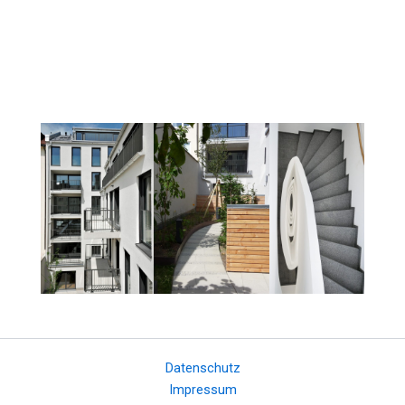
Datenschutz
Impressum