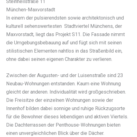
Steinheilstraße 11
München-Maxvorstadt
In einem der pulsierendsten sowie architektonisch und
kulturell sehenswertesten Stadtviertel Münchens, der
Maxvorstadt, liegt das Projekt S11. Die Fassade nimmt
die Umgebungsbebauung auf und fügt sich mit seinen
stilistischen Elementen nahtlos in das Straßenbild ein,
ohne dabei seinen eigenen Charakter zu verlieren.
Zwischen der Augusten- und der Luisenstraße sind 23
Neubau-Wohnungen entstanden. Kaum eine Wohnung
gleicht der anderen. Individualität wird großgeschrieben.
Die Freisitze der einzelnen Wohnungen sowie der
Innenhof bilden dabei sonnige und ruhige Rückzugsorte
für die Bewohner dieses lebendigen und aktiven Viertels.
Die Dachterrassen der Penthouse-Wohnungen bieten
einen unvergleichlichen Blick über die Dächer.