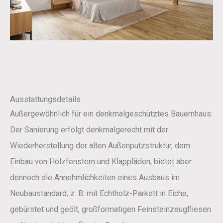
Ausstattungsdetails
Außergewöhnlich für ein denkmalgeschütztes Bauernhaus:
Der Sanierung erfolgt denkmalgerecht mit der
Wiederherstellung der alten Außenputzstruktur, dem
Einbau von Holzfenstern und Klappläden, bietet aber
dennoch die Annehmlichkeiten eines Ausbaus im
Neubaustandard, z. B. mit Echtholz-Parkett in Eiche,
gebürstet und geölt, großformatigen Feinsteinzeugfliesen