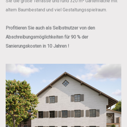
Sie die große Terrasse und rund 320 m² Gartenfläche mit
altem Baumbestand und viel Gestaltungsspielraum.
Profitieren Sie auch als Selbstnutzer von den
Abschreibungsmöglichkeiten für 90 % der
Sanierungskosten in 10 Jahren !