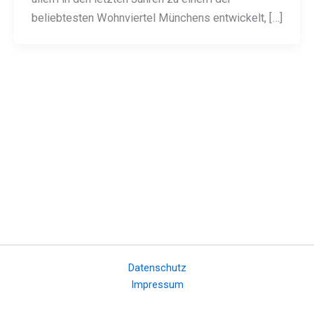
beliebtesten Wohnviertel Münchens entwickelt, […]
Datenschutz
Impressum